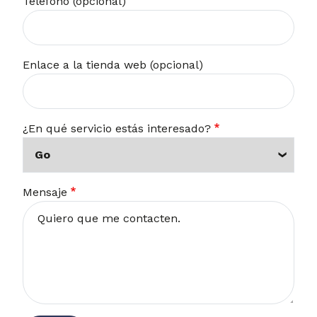
Teléfono (opcional)
Enlace a la tienda web (opcional)
¿En qué servicio estás interesado?
Mensaje