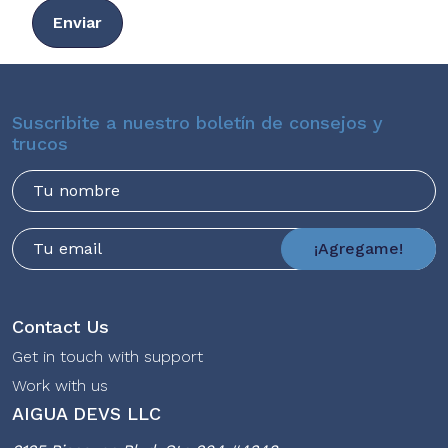
Enviar
Suscribite a nuestro boletín de consejos y
trucos
Nombre
Email
¡Agregame!
Contact Us
Get in touch with support
Work with us
AIGUA DEVS LLC