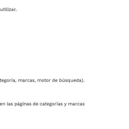
tilizar.
categoría, marcas, motor de búsqueda).
 en las páginas de categorías y marcas