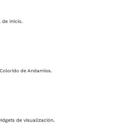
de inicio.
 Colorido de Andamios.
idgets de visualización.