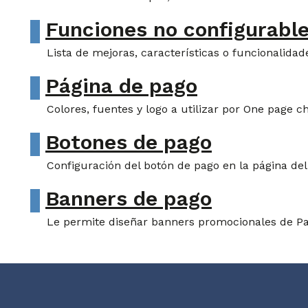
Funciones no configurabl
Lista de mejoras, características o funcionalidad
Página de pago
Colores, fuentes y logo a utilizar por One page
Botones de pago
Configuración del botón de pago en la página del
Banners de pago
Le permite diseñar banners promocionales de Pa