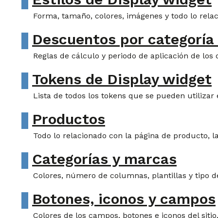
Forma, tamaño, colores, imágenes y todo lo relaci
Descuentos por categoría
Reglas de cálculo y periodo de aplicación de los
Tokens de Display widget
Lista de todos los tokens que se pueden utilizar 
Productos
Todo lo relacionado con la página de producto, l
Categorías y marcas
Colores, número de columnas, plantillas y tipo de
Botones, iconos y campos
Colores de los campos, botones e iconos del sitio